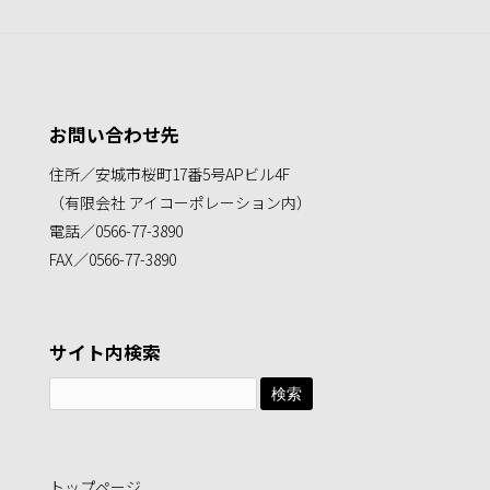
お問い合わせ先
住所／安城市桜町17番5号APビル4F
（有限会社 アイコーポレーション内）
電話／0566-77-3890
FAX／0566-77-3890
サイト内検索
検
索:
トップページ