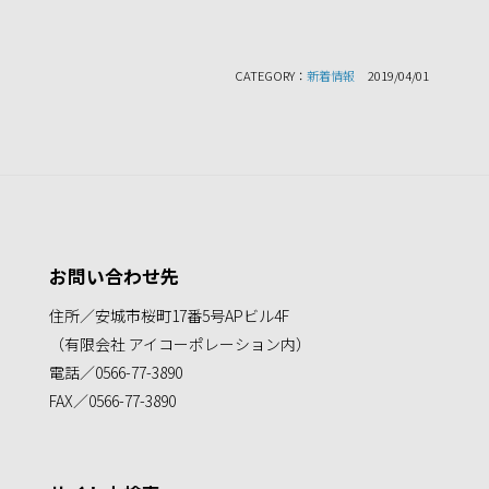
CATEGORY：
新着情報
2019/04/01
お問い合わせ先
住所／安城市桜町17番5号APビル4F
（有限会社 アイコーポレーション内）
電話／0566-77-3890
FAX／0566-77-3890