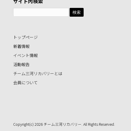
サイト内検索
検
索:
トップページ
新着情報
イベント情報
活動報告
チーム三河リカバリーとは
会員について
Copyright(c) 2026 チーム三河リカバリー. All Rights Reserved.