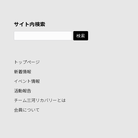
サイト内検索
検
索:
トップページ
新着情報
イベント情報
活動報告
チーム三河リカバリーとは
会員について