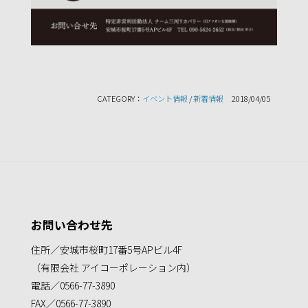
CATEGORY：
イベント情報
/
新着情報
2018/04/05
お問い合わせ先
住所／安城市桜町17番5号APビル4F
（有限会社 アイコーポレーション内）
電話／0566-77-3890
FAX／0566-77-3890